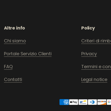
Altre info
Policy
Chi siamo
Criteri di rim
Portale Servizio Clienti
Privacy
FAQ
Termini e cond
Contatti
Legal notice