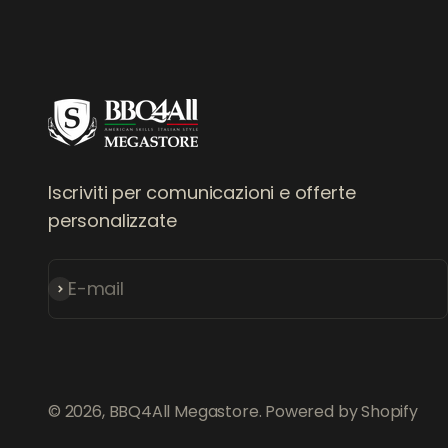
Iscriviti per comunicazioni e offerte
personalizzate
E-mail
Iscriviti alla newsletter
© 2026, BBQ4All Megastore. Powered by Shopify