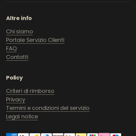
Altre info
Chi siamo
Portale Servizio Clienti
FAQ
Contatti
Policy
Criteri di rimborso
Privacy
Termini e condizioni del servizio
Legal notice