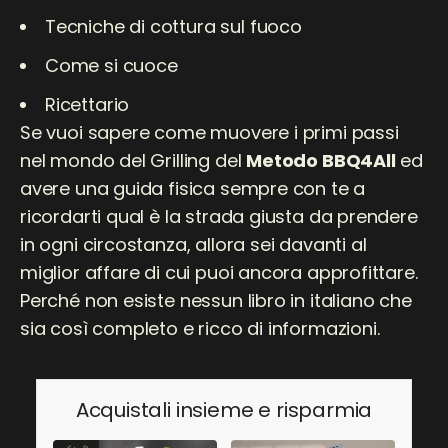
Tecniche di cottura sul fuoco
Come si cuoce
Ricettario
Se vuoi sapere come muovere i primi passi
nel mondo del Grilling del
Metodo BBQ4All
ed
avere una guida fisica sempre con te a
ricordarti qual è la strada giusta da prendere
in ogni circostanza, allora sei davanti al
miglior affare di cui puoi ancora approfittare.
Perché non esiste nessun libro in italiano che
sia così completo e ricco di informazioni.
Acquistali insieme e risparmia