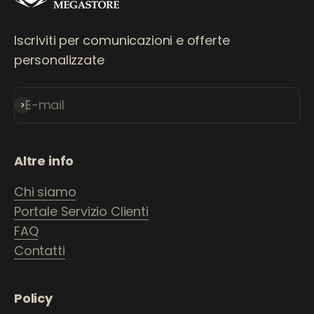
Iscriviti per comunicazioni e offerte
personalizzate
E-mail
Iscriviti alla newsletter
Altre info
Chi siamo
Portale Servizio Clienti
FAQ
Contatti
Policy