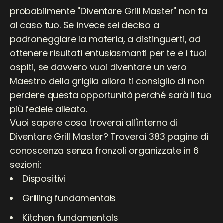
probabilmente "Diventare Grill Master" non fa
al caso tuo. Se invece sei deciso a
padroneggiare la materia, a distinguerti, ad
ottenere risultati entusiasmanti per te e i tuoi
ospiti, se davvero vuoi diventare un vero
Maestro della griglia allora ti consiglio di non
perdere questa opportunità perché sarà il tuo
più fedele alleato.
Vuoi sapere cosa troverai all'interno di
Diventare Grill Master? Troverai 383 pagine di
conoscenza senza fronzoli organizzate in 6
sezioni:
Dispositivi
Grilling fundamentals
Kitchen fundamentals