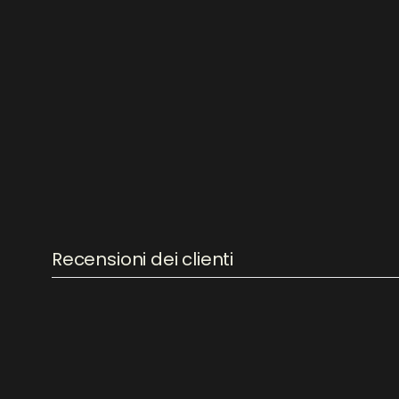
Recensioni dei clienti