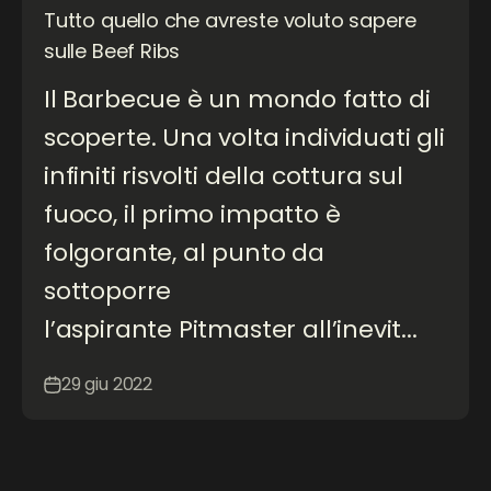
Tutto quello che avreste voluto sapere
sulle Beef Ribs
Il Barbecue è un mondo fatto di
scoperte. Una volta individuati gli
infiniti risvolti della cottura sul
fuoco, il primo impatto è
folgorante, al punto da
sottoporre
l’aspirante Pitmaster all’inevit...
29 giu 2022