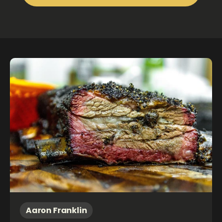
Aaron Franklin