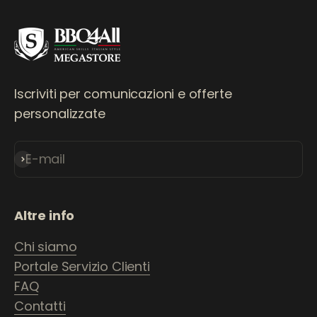
Iscriviti per comunicazioni e offerte
personalizzate
E-mail
Iscriviti alla newsletter
Altre info
Chi siamo
Portale Servizio Clienti
FAQ
Contatti