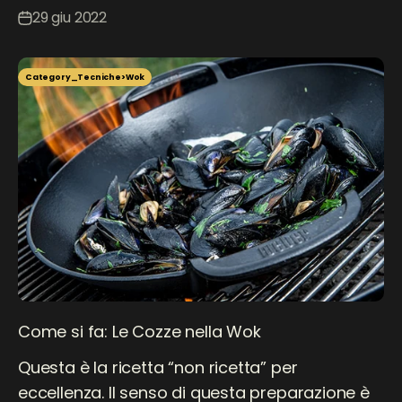
29 giu 2022
Category_Tecniche>Wok
Come si fa: Le Cozze nella Wok
Questa è la ricetta “non ricetta” per
eccellenza. Il senso di questa preparazione è