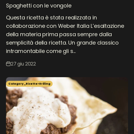
Spaghetti con le vongole
Questa ricetta è stata realizzata in
collaborazione con Weber Italia L’esaltazione
della materia prima passa sempre dalla
semplicità della ricetta. Un grande classico
intramontabile come gli s...
27 giu 2022
Category_Ricette>Grilling