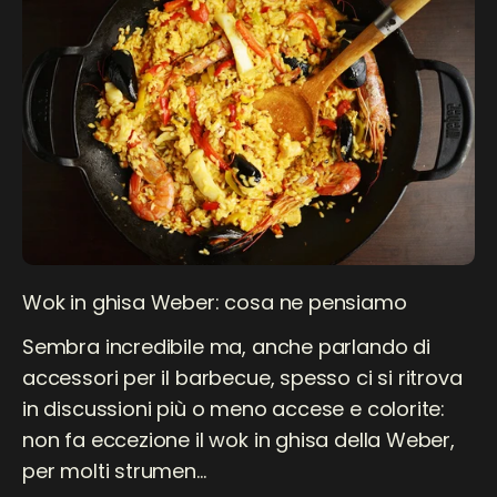
Wok in ghisa Weber: cosa ne pensiamo
Sembra incredibile ma, anche parlando di
accessori per il barbecue, spesso ci si ritrova
in discussioni più o meno accese e colorite:
non fa eccezione il wok in ghisa della Weber,
per molti strumen...