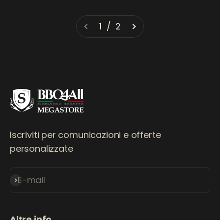
1 / 2
Iscriviti per comunicazioni e offerte
personalizzate
E-mail
Iscriviti alla newsletter
Altre info