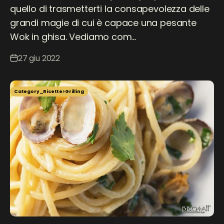
quello di trasmetterti la consapevolezza delle
grandi magie di cui è capace una pesante
Wok in ghisa. Vediamo com...
27 giu 2022
Category_Ricette>Grilling