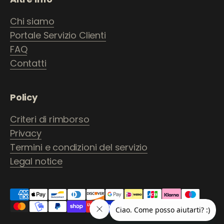
Chi siamo
Portale Servizio Clienti
FAQ
Contatti
Policy
Criteri di rimborso
Privacy
Termini e condizioni del servizio
Legal notice