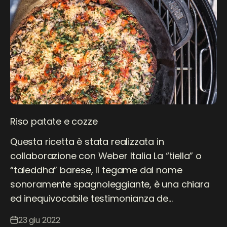
Riso patate e cozze
Questa ricetta è stata realizzata in
collaborazione con Weber Italia La “tiella” o
“taieddha” barese, il tegame dal nome
sonoramente spagnoleggiante, è una chiara
ed inequivocabile testimonianza de...
23 giu 2022