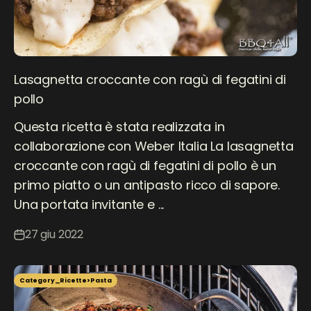
Lasagnetta croccante con ragù di fegatini di
pollo
Questa ricetta è stata realizzata in
collaborazione con Weber Italia La lasagnetta
croccante con ragù di fegatini di pollo è un
primo piatto o un antipasto ricco di sapore.
Una portata invitante e ...
27 giu 2022
Category_Ricette>Pasta