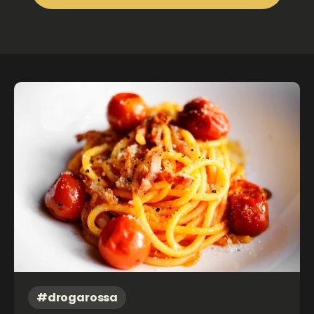
#drogarossa