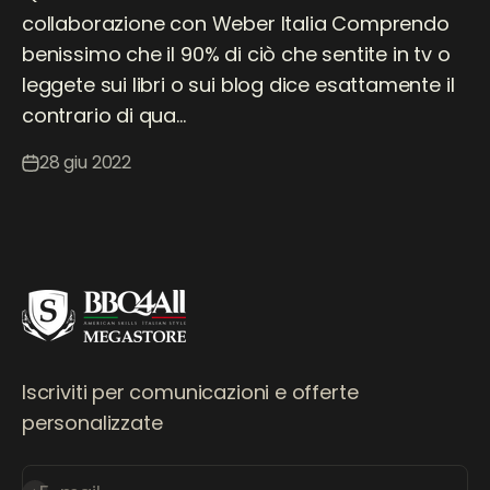
collaborazione con Weber Italia Comprendo
benissimo che il 90% di ciò che sentite in tv o
leggete sui libri o sui blog dice esattamente il
contrario di qua...
28 giu 2022
Iscriviti per comunicazioni e offerte
personalizzate