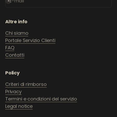
E-mail
Iscriviti alla newsletter
Altre info
Chi siamo
Portale Servizio Clienti
FAQ
Contatti
Policy
Criteri di rimborso
Privacy
Termini e condizioni del servizio
Legal notice