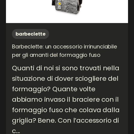
barbeclette
Barbeclette: un accessorio irrinunciabile
per gli amanti del formaggio fuso
Quanti di noi si sono trovati nella
situazione di dover sciogliere del
formaggio? Quante volte
abbiamo invaso il braciere con il
formaggio fuso che colava dalla
griglia? Bene. Con l’accessorio di
c...